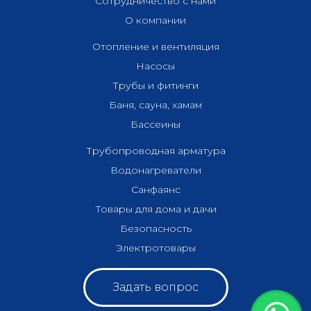
Сотрудничество с нами
О компании
Отопление и вентиляция
Насосы
Трубы и фитинги
Баня, сауна, хамам
Бассеины
Трубопроводная арматура
Водонагреватели
Санфаянс
Товары для дома и дачи
Безопасность
Электротовары
Задать вопрос