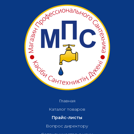
Главная
Каталог товаров
Прайс-листы
Вопрос директору