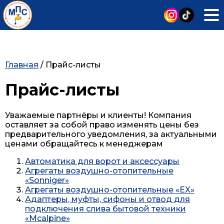
Главная
/
Прайс-листы
Прайс-листы
Уважаемые партнёры и клиенты! Компания
оставляет за собой право изменять цены без
предварительного уведомления, за актуальными
ценами обращайтесь к менеджерам
Автоматика для ворот и аксессуары
Агрегаты воздушно-отопительные
«Sonniger»
Агрегаты воздушно-отопительные «EX»
Адаптеры, муфты, сифоны и отвод для
подключения слива бытовой техники
«Mcalpine»