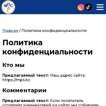
Главная
/
Политика конфиденциальности
Политика
конфиденциальности
Кто мы
Предлагаемый текст:
Наш адрес сайта:
https://mps.kz.
Комментарии
Предлагаемый текст:
Если посетитель
оставляет комментарий на сайте, мы собираем