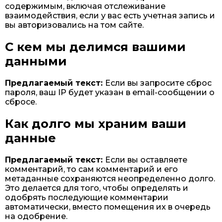
содержимым, включая отслеживание
взаимодействия, если у вас есть учетная запись и
вы авторизовались на том сайте.
С кем мы делимся вашими
данными
Предлагаемый текст:
Если вы запросите сброс
пароля, ваш IP будет указан в email-сообщении о
сбросе.
Как долго мы храним ваши
данные
Предлагаемый текст:
Если вы оставляете
комментарий, то сам комментарий и его
метаданные сохраняются неопределенно долго.
Это делается для того, чтобы определять и
одобрять последующие комментарии
автоматически, вместо помещения их в очередь
на одобрение.