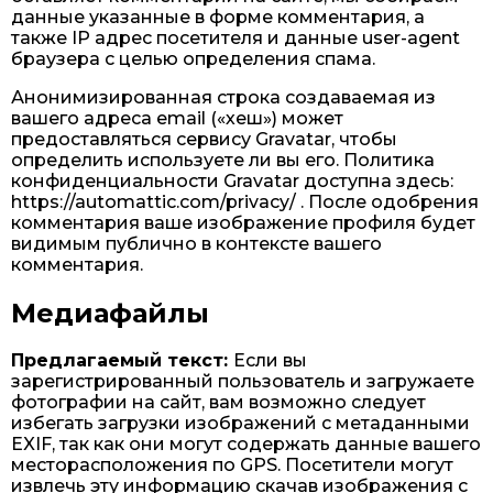
данные указанные в форме комментария, а
также IP адрес посетителя и данные user-agent
браузера с целью определения спама.
Анонимизированная строка создаваемая из
вашего адреса email («хеш») может
предоставляться сервису Gravatar, чтобы
определить используете ли вы его. Политика
конфиденциальности Gravatar доступна здесь:
https://automattic.com/privacy/ . После одобрения
комментария ваше изображение профиля будет
видимым публично в контексте вашего
комментария.
Медиафайлы
Предлагаемый текст:
Если вы
зарегистрированный пользователь и загружаете
фотографии на сайт, вам возможно следует
избегать загрузки изображений с метаданными
EXIF, так как они могут содержать данные вашего
месторасположения по GPS. Посетители могут
извлечь эту информацию скачав изображения с