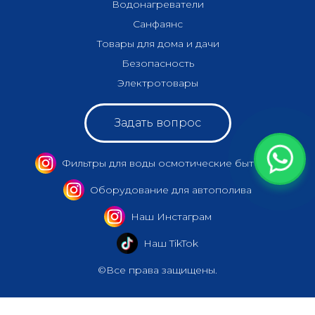
Водонагреватели
Санфаянс
Товары для дома и дачи
Безопасность
Электротовары
Задать вопрос
Фильтры для воды осмотические бытовые
Оборудование для автополива
Наш Инстаграм
Наш TikTok
©Все права защищены.