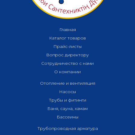
Главная
Каталог товаров
Прайс-листы
Вопрос директору
Сотрудничество с нами
О компании
Отопление и вентиляция
Насосы
Трубы и фитинги
Баня, сауна, хамам
Бассеины
Трубопроводная арматура