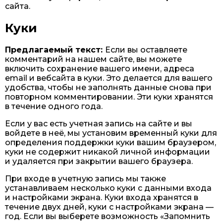
сайта.
Куки
Предлагаемый текст:
Если вы оставляете
комментарий на нашем сайте, вы можете
включить сохранение вашего имени, адреса
email и вебсайта в куки. Это делается для вашего
удобства, чтобы не заполнять данные снова при
повторном комментировании. Эти куки хранятся
в течение одного года.
Если у вас есть учетная запись на сайте и вы
войдете в неё, мы установим временный куки для
определения поддержки куки вашим браузером,
куки не содержит никакой личной информации
и удаляется при закрытии вашего браузера.
При входе в учетную запись мы также
устанавливаем несколько куки с данными входа
и настройками экрана. Куки входа хранятся в
течение двух дней, куки с настройками экрана —
год. Если вы выберете возможность «Запомнить