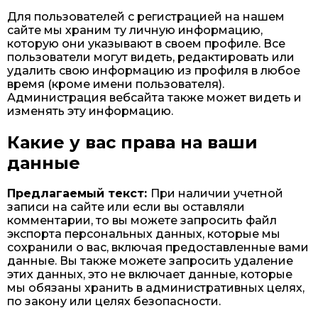
Для пользователей с регистрацией на нашем
сайте мы храним ту личную информацию,
которую они указывают в своем профиле. Все
пользователи могут видеть, редактировать или
удалить свою информацию из профиля в любое
время (кроме имени пользователя).
Администрация вебсайта также может видеть и
изменять эту информацию.
Какие у вас права на ваши
данные
Предлагаемый текст:
При наличии учетной
записи на сайте или если вы оставляли
комментарии, то вы можете запросить файл
экспорта персональных данных, которые мы
сохранили о вас, включая предоставленные вами
данные. Вы также можете запросить удаление
этих данных, это не включает данные, которые
мы обязаны хранить в административных целях,
по закону или целях безопасности.