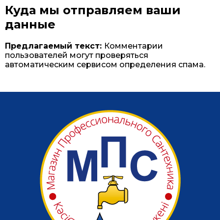
Куда мы отправляем ваши
данные
Предлагаемый текст:
Комментарии
пользователей могут проверяться
автоматическим сервисом определения спама.