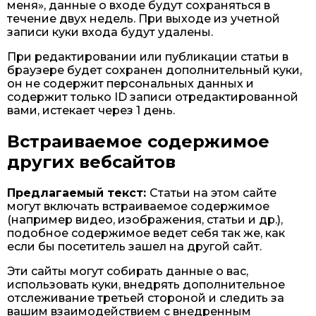
меня», данные о входе будут сохраняться в
течение двух недель. При выходе из учетной
записи куки входа будут удалены.
При редактировании или публикации статьи в
браузере будет сохранен дополнительный куки,
он не содержит персональных данных и
содержит только ID записи отредактированной
вами, истекает через 1 день.
Встраиваемое содержимое
других вебсайтов
Предлагаемый текст:
Статьи на этом сайте
могут включать встраиваемое содержимое
(например видео, изображения, статьи и др.),
подобное содержимое ведет себя так же, как
если бы посетитель зашел на другой сайт.
Эти сайты могут собирать данные о вас,
использовать куки, внедрять дополнительное
отслеживание третьей стороной и следить за
вашим взаимодействием с внедренным